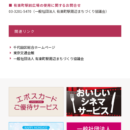
■ 有楽町駅前広場の使用に関するお問合せ
03-3201-5470
（一般社団法人 有楽町駅周辺まちづくり協議会）
関連リンク
千代田区総合ホームページ
東京交通会館
一般社団法人 有楽町駅周辺まちづくり協議会