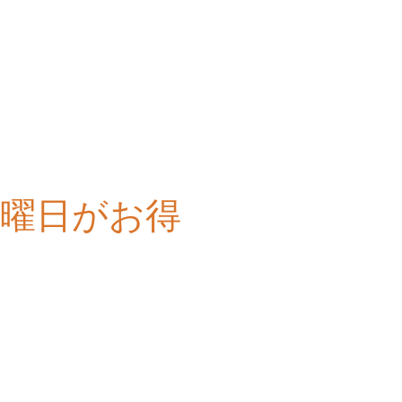
は月曜日がお得