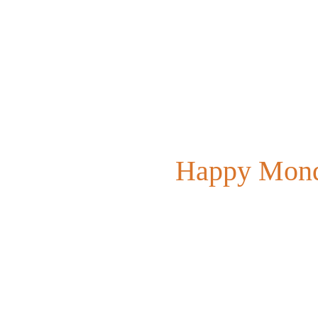
Happy 